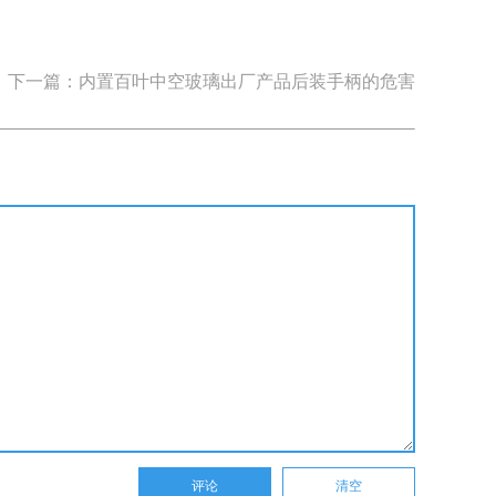
下一篇：内置百叶中空玻璃出厂产品后装手柄的危害