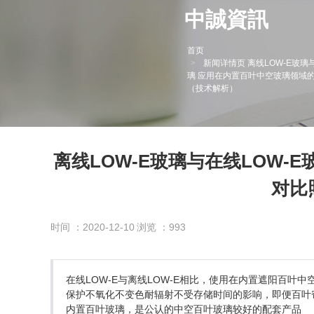
中誠資訊
首页
新闻详情页 离线LOW-E玻璃与
璃 应用在内置百叶中空玻璃领域
（技术解析）
离线LOW-E玻璃与在线LOW-
对比
时间 ：2020-12-10
浏览 ：993
在线LOW-E与离线LOW-E相比，使用在内置遮阳百
保护不氧化不变色耐辐射不受存储时间的影响，即便百叶
内置百叶玻璃，是公认的中空百叶玻璃较好的配套产品