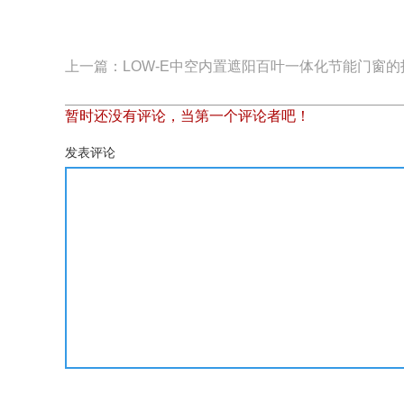
上一篇：LOW-E中空内置遮阳百叶一体化节能门窗
暂时还没有评论，当第一个评论者吧！
发表评论